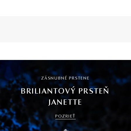
ZÁSNUBNÉ PRSTENE
BRILIANTOVÝ PRSTEŇ
JANETTE
POZRIEŤ