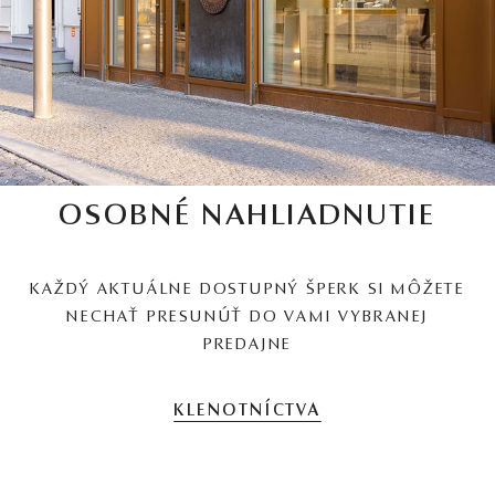
OSOBNÉ NAHLIADNUTIE
KAŽDÝ AKTUÁLNE DOSTUPNÝ ŠPERK SI MÔŽETE
NECHAŤ PRESUNÚŤ DO VAMI VYBRANEJ
PREDAJNE
KLENOTNÍCTVA