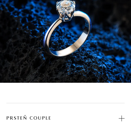
PRSTEŇ COUPLE