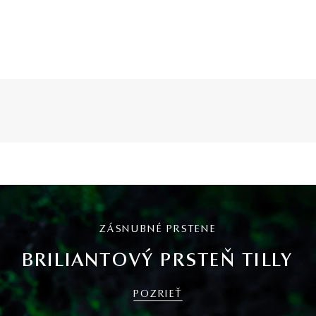
ZÁSNUBNÉ PRSTENE
BRILIANTOVÝ PRSTEŇ TILLY
POZRIEŤ