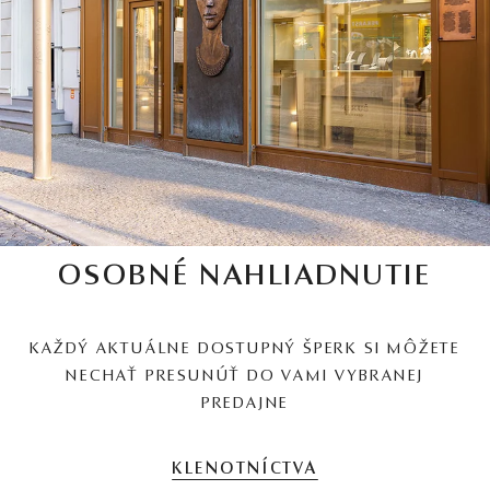
OSOBNÉ NAHLIADNUTIE
KAŽDÝ AKTUÁLNE DOSTUPNÝ ŠPERK SI MÔŽETE
NECHAŤ PRESUNÚŤ DO VAMI VYBRANEJ
PREDAJNE
KLENOTNÍCTVA