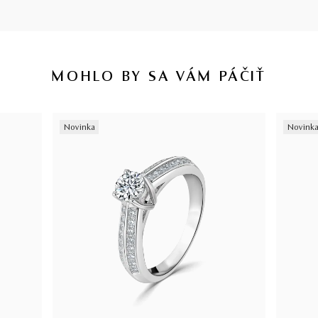
MOHLO BY SA VÁM PÁČIŤ
Novinka
Novink