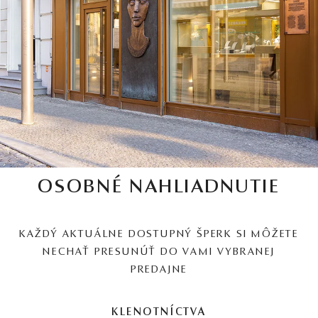
OSOBNÉ NAHLIADNUTIE
KAŽDÝ AKTUÁLNE DOSTUPNÝ ŠPERK SI MÔŽETE
NECHAŤ PRESUNÚŤ DO VAMI VYBRANEJ
PREDAJNE
KLENOTNÍCTVA