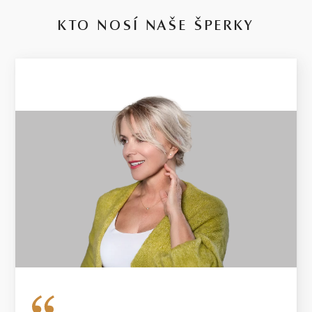
KTO NOSÍ NAŠE ŠPERKY