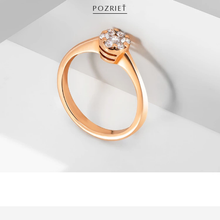
POZRIEŤ