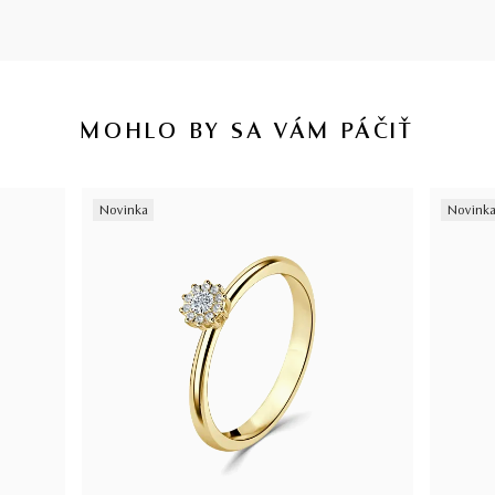
MOHLO BY SA VÁM PÁČIŤ
Novinka
Novink