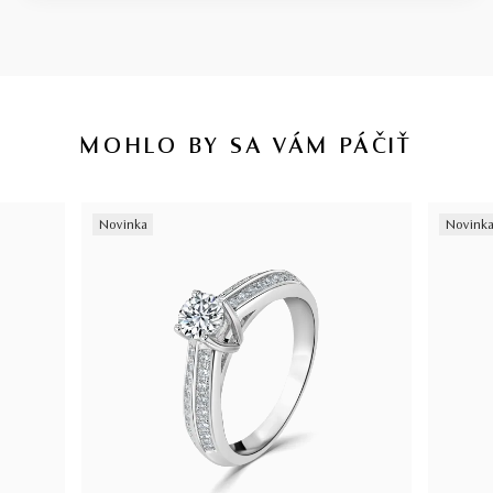
MOHLO BY SA VÁM PÁČIŤ
Novinka
Novink