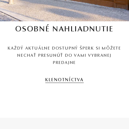
OSOBNÉ NAHLIADNUTIE
KAŽDÝ AKTUÁLNE DOSTUPNÝ ŠPERK SI MÔŽETE
NECHAŤ PRESUNÚŤ DO VAMI VYBRANEJ
PREDAJNE
KLENOTNÍCTVA