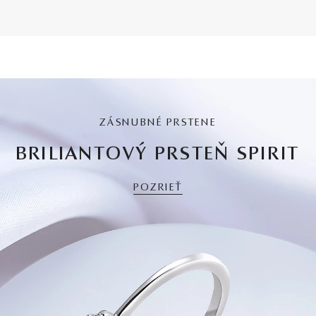
ZÁSNUBNÉ PRSTENE
BRILIANTOVÝ PRSTEŇ SPIRIT
POZRIEŤ