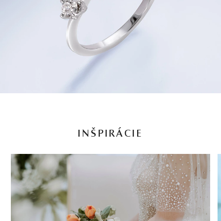
INŠPIRÁCIE