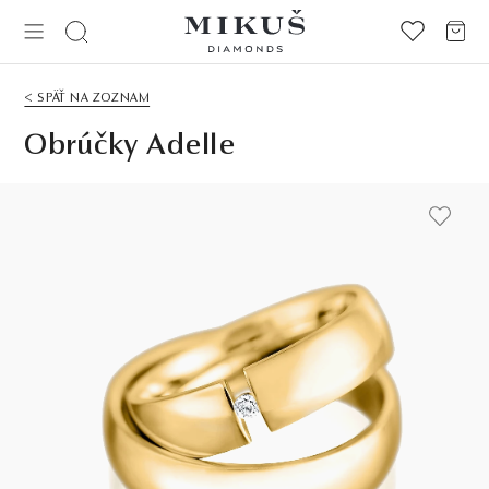
< SPÄŤ NA ZOZNAM
Obrúčky Adelle