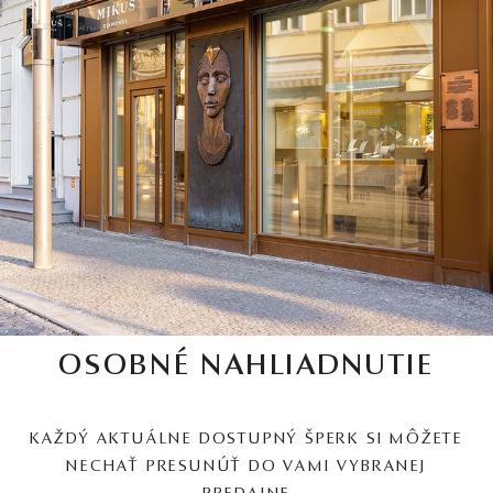
OSOBNÉ NAHLIADNUTIE
KAŽDÝ AKTUÁLNE DOSTUPNÝ ŠPERK SI MÔŽETE
NECHAŤ PRESUNÚŤ DO VAMI VYBRANEJ