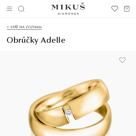
< SPÄŤ NA ZOZNAM
Obrúčky Adelle