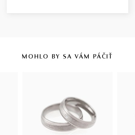
MOHLO BY SA VÁM PÁČIŤ