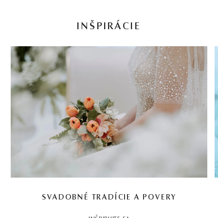
INŠPIRÁCIE
SVADOBNÉ TRADÍCIE A POVERY