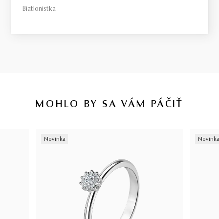
Biatlonistka
MOHLO BY SA VÁM PÁČIŤ
Novinka
Novink