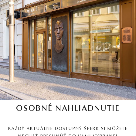
OSOBNÉ NAHLIADNUTIE
KAŽDÝ AKTUÁLNE DOSTUPNÝ ŠPERK SI MÔŽETE