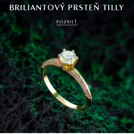
BRILIANTOVÝ PRSTEŇ TILLY
POZRIEŤ