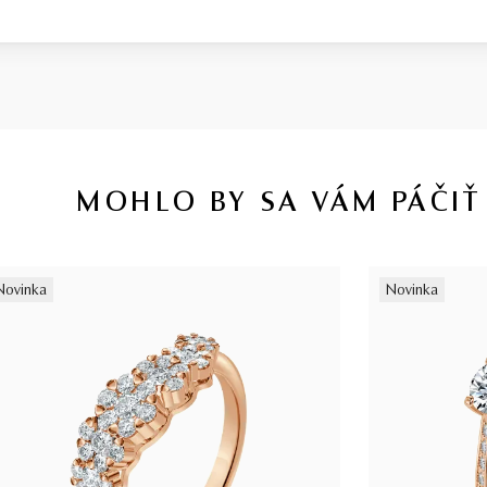
MOHLO BY SA VÁM PÁČIŤ
Novinka
Novinka