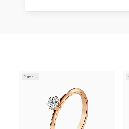
Novinka