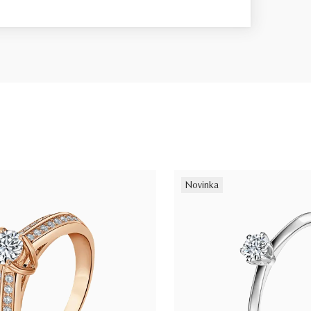
Novinka