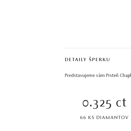
DETAILY ŠPERKU
Predstavujeme vám Prsteň Chaplet
0.325 ct
66 KS DIAMANTOV