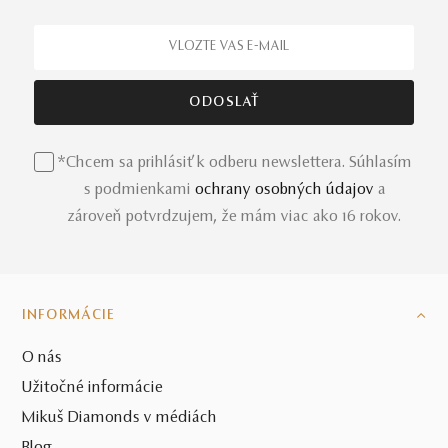
*Chcem sa prihlásiť k odberu newslettera. Súhlasím
s podmienkami
ochrany osobných údajov
a
zároveň potvrdzujem, že mám viac ako 16 rokov.
INFORMÁCIE
O nás
Užitočné informácie
Mikuš Diamonds v médiách