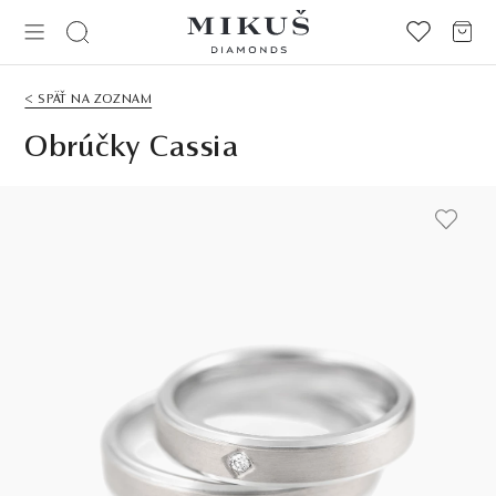
< SPÄŤ NA ZOZNAM
Obrúčky Cassia