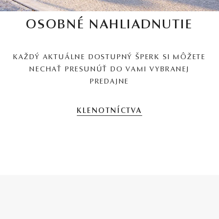
OSOBNÉ NAHLIADNUTIE
KAŽDÝ AKTUÁLNE DOSTUPNÝ ŠPERK SI MÔŽETE
NECHAŤ PRESUNÚŤ DO VAMI VYBRANEJ
PREDAJNE
KLENOTNÍCTVA