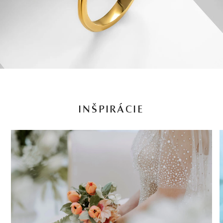
INŠPIRÁCIE