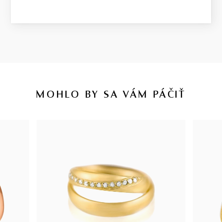
MOHLO BY SA VÁM PÁČIŤ