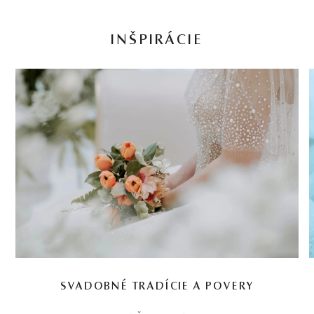
INŠPIRÁCIE
SVADOBNÉ TRADÍCIE A POVERY