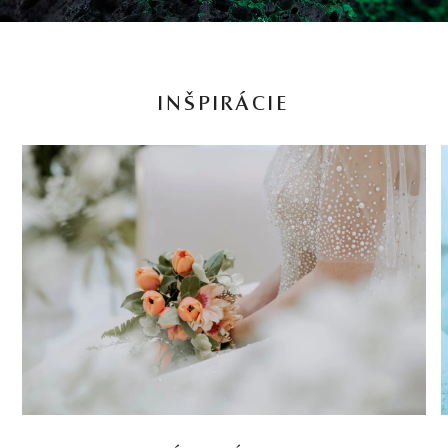
INŠPIRÁCIE