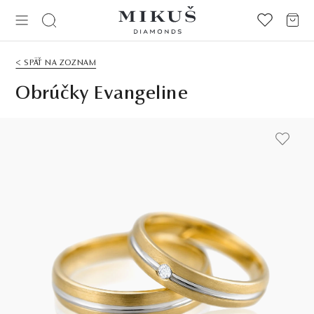
< SPÄŤ NA ZOZNAM
Obrúčky Evangeline