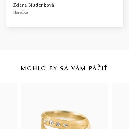
Zdena Studenková
Herečka
MOHLO BY SA VÁM PÁČIŤ