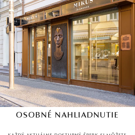
OSOBNÉ NAHLIADNUTIE