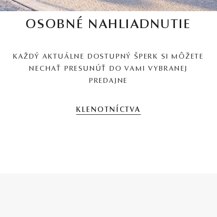
OSOBNÉ NAHLIADNUTIE
KAŽDÝ AKTUÁLNE DOSTUPNÝ ŠPERK SI MÔŽETE
NECHAŤ PRESUNÚŤ DO VAMI VYBRANEJ
PREDAJNE
KLENOTNÍCTVA