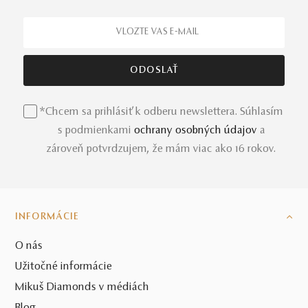
*Chcem sa prihlásiť k odberu newslettera. Súhlasím
s podmienkami
ochrany osobných údajov
a
zároveň potvrdzujem, že mám viac ako 16 rokov.
INFORMÁCIE
O nás
Užitočné informácie
Mikuš Diamonds v médiách