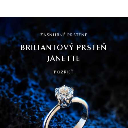
ZÁSNUBNÉ PRSTENE
BRILIANTOVÝ PRSTEŇ
JANETTE
POZRIEŤ