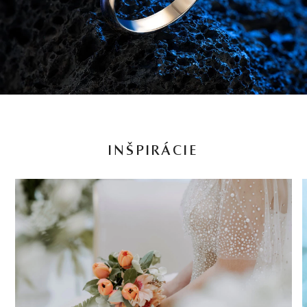
INŠPIRÁCIE