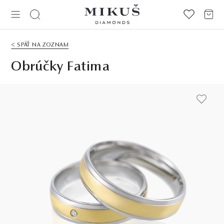
< SPÄŤ NA ZOZNAM
Obrúčky Fatima