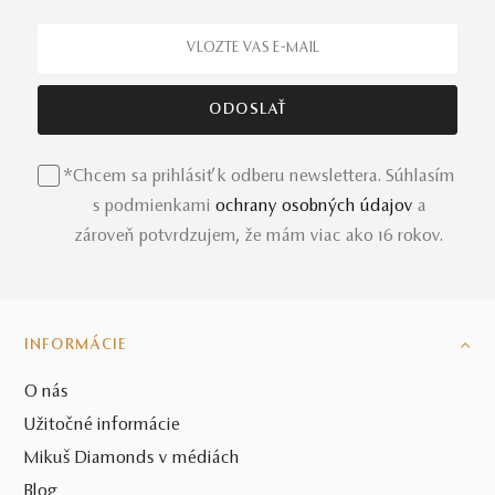
*Chcem sa prihlásiť k odberu newslettera. Súhlasím
s podmienkami
ochrany osobných údajov
a
zároveň potvrdzujem, že mám viac ako 16 rokov.
INFORMÁCIE
O nás
Užitočné informácie
Mikuš Diamonds v médiách
Blog