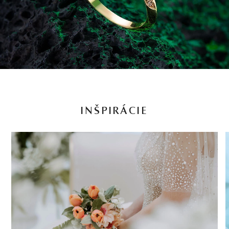
INŠPIRÁCIE