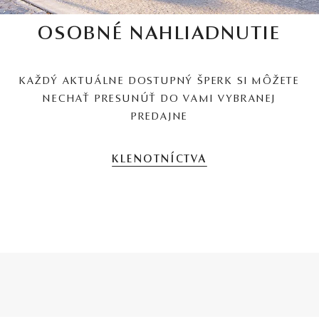
OSOBNÉ NAHLIADNUTIE
KAŽDÝ AKTUÁLNE DOSTUPNÝ ŠPERK SI MÔŽETE
NECHAŤ PRESUNÚŤ DO VAMI VYBRANEJ
PREDAJNE
KLENOTNÍCTVA