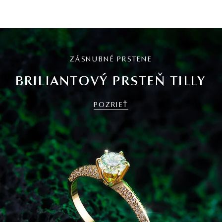
ZÁSNUBNÉ PRSTENE
BRILIANTOVÝ PRSTEŇ TILLY
POZRIEŤ