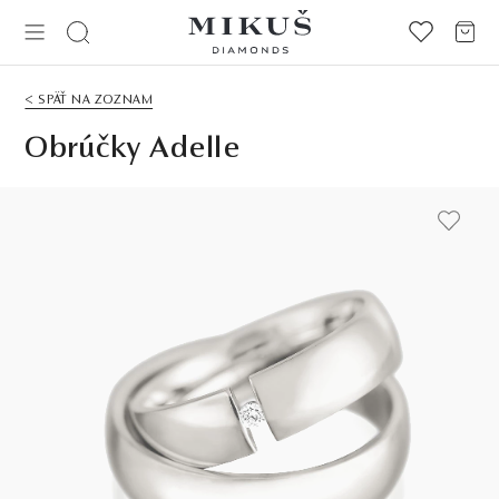
< SPÄŤ NA ZOZNAM
Obrúčky Adelle