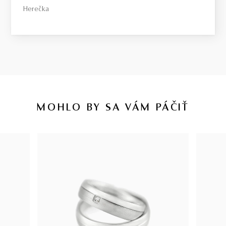
Herečka
MOHLO BY SA VÁM PÁČIŤ