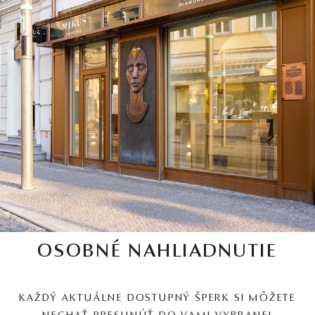
OSOBNÉ NAHLIADNUTIE
KAŽDÝ AKTUÁLNE DOSTUPNÝ ŠPERK SI MÔŽETE