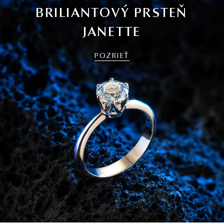
BRILIANTOVÝ PRSTEŇ
JANETTE
POZRIEŤ