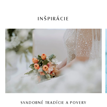
INŠPIRÁCIE
SVADOBNÉ TRADÍCIE A POVERY