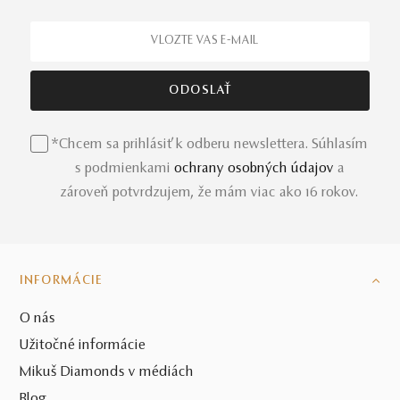
*Chcem sa prihlásiť k odberu newslettera. Súhlasím
s podmienkami
ochrany osobných údajov
a
zároveň potvrdzujem, že mám viac ako 16 rokov.
INFORMÁCIE
O nás
Užitočné informácie
Mikuš Diamonds v médiách
Blog