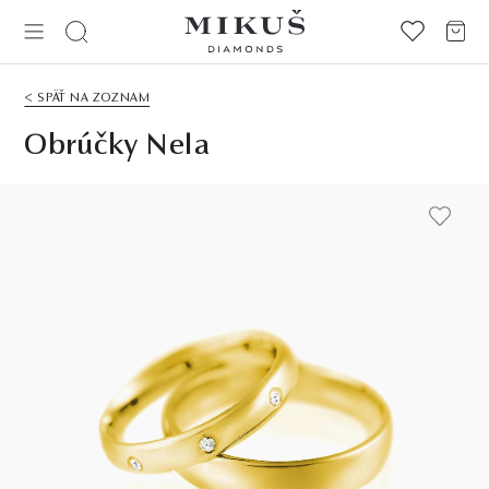
< SPÄŤ NA ZOZNAM
Obrúčky Nela