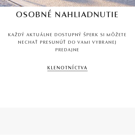
OSOBNÉ NAHLIADNUTIE
KAŽDÝ AKTUÁLNE DOSTUPNÝ ŠPERK SI MÔŽETE
NECHAŤ PRESUNÚŤ DO VAMI VYBRANEJ
PREDAJNE
KLENOTNÍCTVA