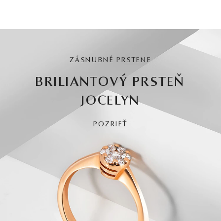
ZÁSNUBNÉ PRSTENE
BRILIANTOVÝ PRSTEŇ
JOCELYN
POZRIEŤ