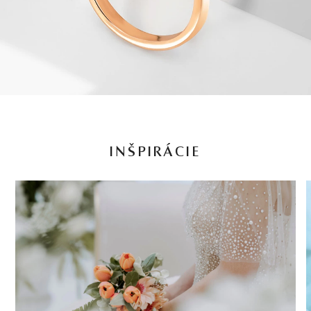
INŠPIRÁCIE