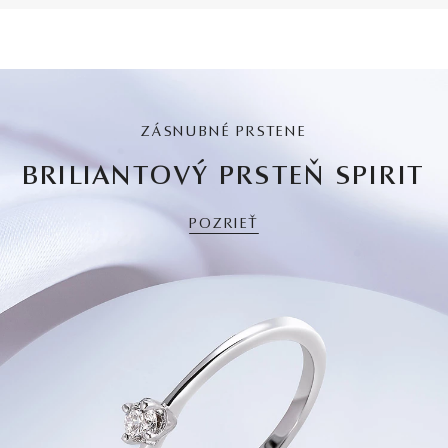
ZÁSNUBNÉ PRSTENE
BRILIANTOVÝ PRSTEŇ SPIRIT
POZRIEŤ