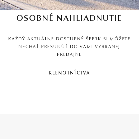
OSOBNÉ NAHLIADNUTIE
KAŽDÝ AKTUÁLNE DOSTUPNÝ ŠPERK SI MÔŽETE
NECHAŤ PRESUNÚŤ DO VAMI VYBRANEJ
PREDAJNE
KLENOTNÍCTVA