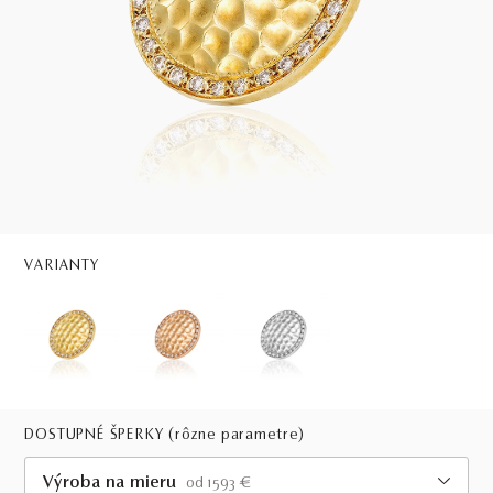
VARIANTY
DOSTUPNÉ ŠPERKY
(rôzne parametre)
Výroba na mieru
od 1593 €