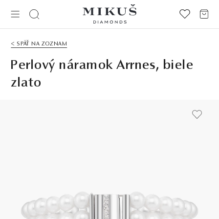
< SPÄŤ NA ZOZNAM
Perlový náramok Arrnes, biele
zlato