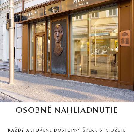
OSOBNÉ NAHLIADNUTIE
KAŽDÝ AKTUÁLNE DOSTUPNÝ ŠPERK SI MÔŽETE