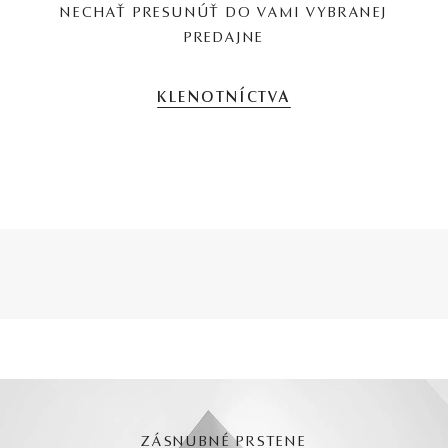
NECHAŤ PRESUNÚŤ DO VAMI VYBRANEJ
PREDAJNE
KLENOTNÍCTVA
ZÁSNUBNÉ PRSTENE