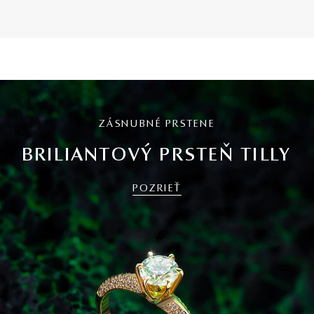
ZÁSNUBNÉ PRSTENE
BRILIANTOVÝ PRSTEŇ TILLY
POZRIEŤ