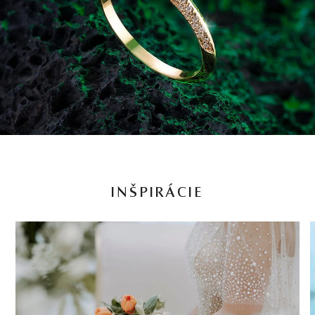
INŠPIRÁCIE