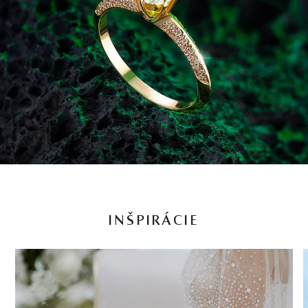
INŠPIRÁCIE