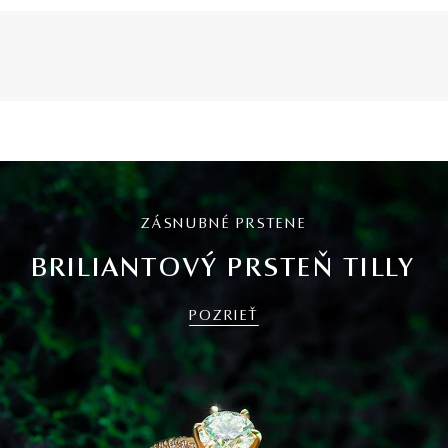
ZÁSNUBNÉ PRSTENE
BRILIANTOVÝ PRSTEŇ TILLY
POZRIEŤ