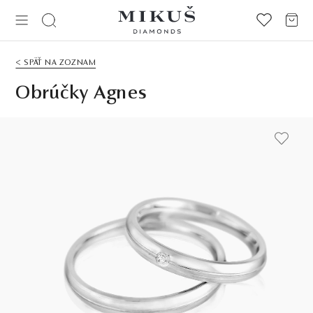
< SPÄŤ NA ZOZNAM
Obrúčky Agnes