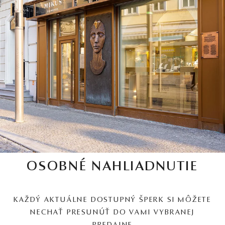
OSOBNÉ NAHLIADNUTIE
KAŽDÝ AKTUÁLNE DOSTUPNÝ ŠPERK SI MÔŽETE
NECHAŤ PRESUNÚŤ DO VAMI VYBRANEJ