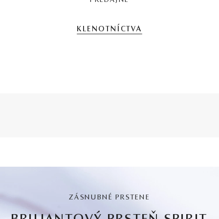
PREDAJNE
KLENOTNÍCTVA
ZÁSNUBNÉ PRSTENE