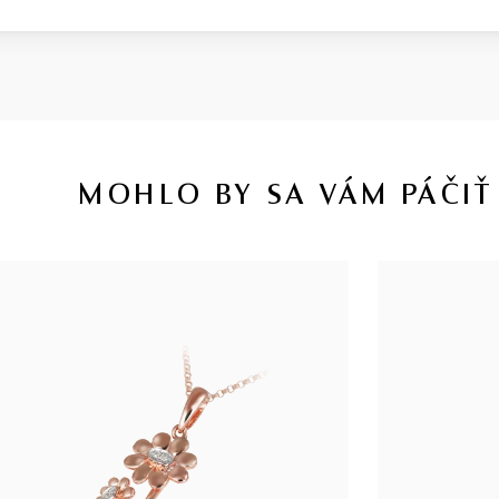
MOHLO BY SA VÁM PÁČIŤ