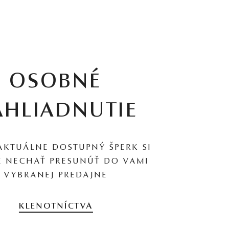
OSOBNÉ
AHLIADNUTIE
AKTUÁLNE DOSTUPNÝ ŠPERK SI
 NECHAŤ PRESUNÚŤ DO VAMI
VYBRANEJ PREDAJNE
KLENOTNÍCTVA