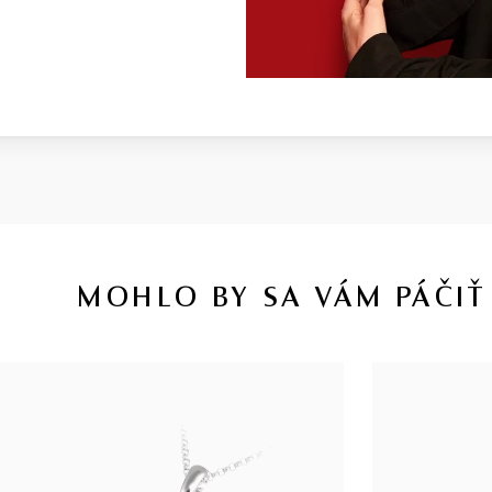
MOHLO BY SA VÁM PÁČIŤ