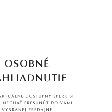
OSOBNÉ
AHLIADNUTIE
AKTUÁLNE DOSTUPNÝ ŠPERK SI
 NECHAŤ PRESUNÚŤ DO VAMI
VYBRANEJ PREDAJNE