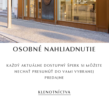
OSOBNÉ NAHLIADNUTIE
KAŽDÝ AKTUÁLNE DOSTUPNÝ ŠPERK SI MÔŽETE
NECHAŤ PRESUNÚŤ DO VAMI VYBRANEJ
PREDAJNE
KLENOTNÍCTVA