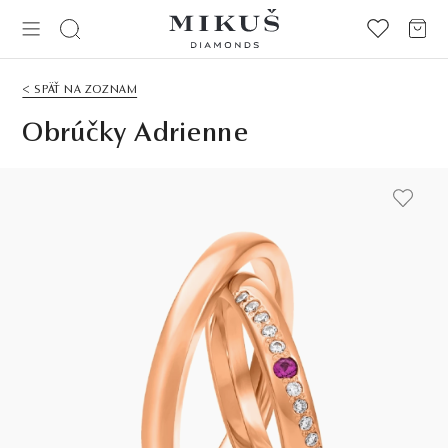
< SPÄŤ NA ZOZNAM
Obrúčky Adrienne