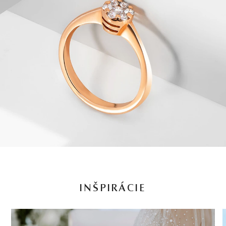
INŠPIRÁCIE