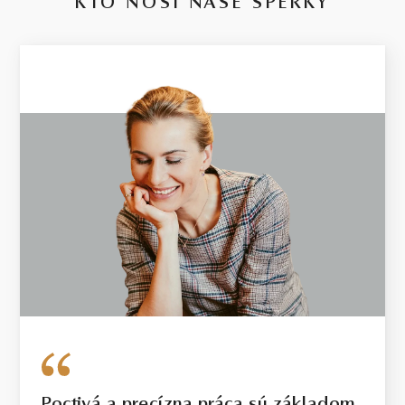
KTO NOSÍ NAŠE ŠPERKY