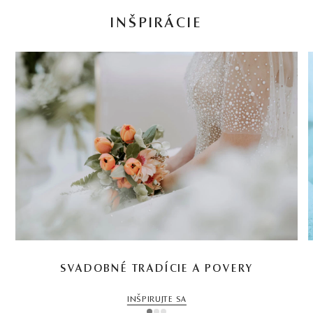
INŠPIRÁCIE
SVADOBNÉ TRADÍCIE A POVERY
INŠPIRUJTE SA