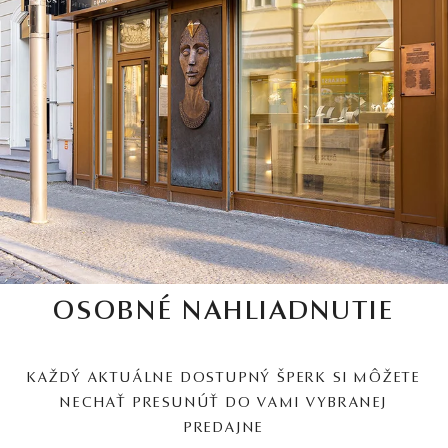
OSOBNÉ NAHLIADNUTIE
KAŽDÝ AKTUÁLNE DOSTUPNÝ ŠPERK SI MÔŽETE
NECHAŤ PRESUNÚŤ DO VAMI VYBRANEJ
PREDAJNE