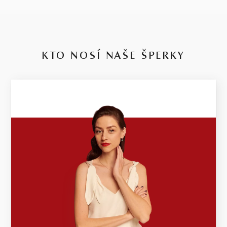
KTO NOSÍ NAŠE ŠPERKY