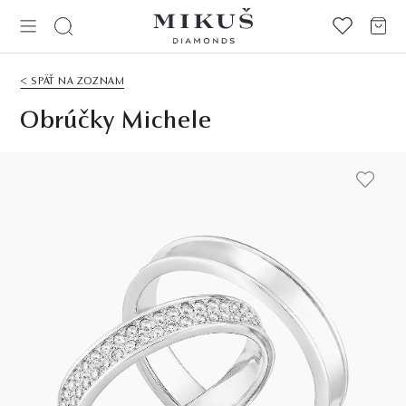
< SPÄŤ NA ZOZNAM
Obrúčky Michele