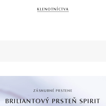
KLENOTNÍCTVA
ZÁSNUBNÉ PRSTENE
BRILIANTOVÝ PRSTEŇ SPIRIT