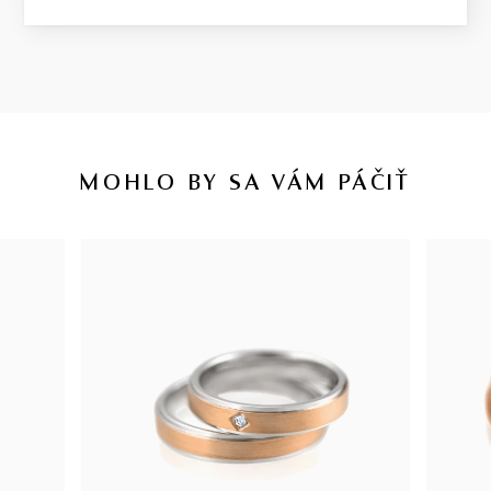
MOHLO BY SA VÁM PÁČIŤ