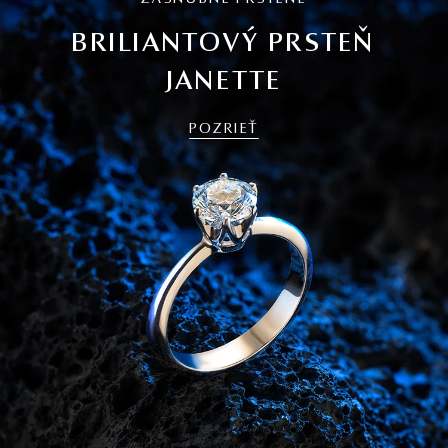
BRILIANTOVÝ PRSTEŇ
JANETTE
POZRIEŤ