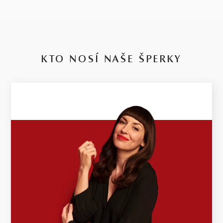
KTO NOSÍ NAŠE ŠPERKY