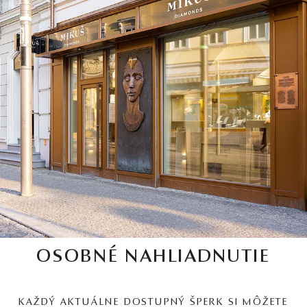
OSOBNÉ NAHLIADNUTIE
KAŽDÝ AKTUÁLNE DOSTUPNÝ ŠPERK SI MÔŽETE