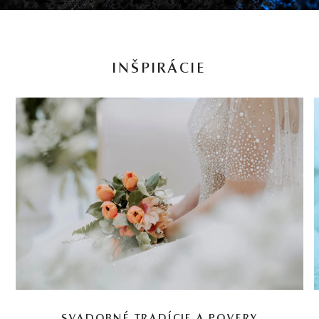
INŠPIRÁCIE