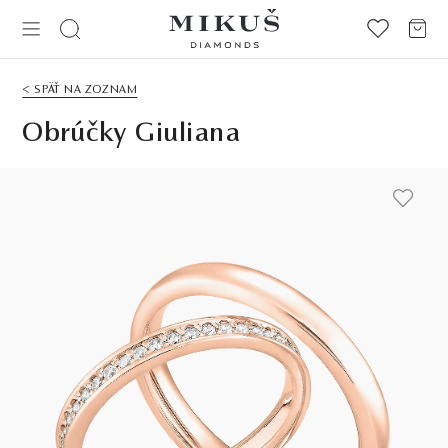
< SPÄŤ NA ZOZNAM
Obrúčky Giuliana