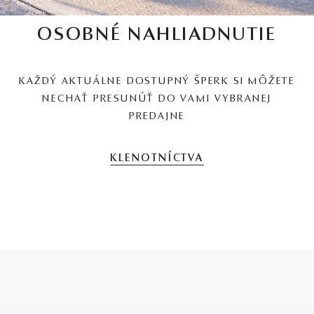
OSOBNÉ NAHLIADNUTIE
KAŽDÝ AKTUÁLNE DOSTUPNÝ ŠPERK SI MÔŽETE
NECHAŤ PRESUNÚŤ DO VAMI VYBRANEJ
PREDAJNE
KLENOTNÍCTVA