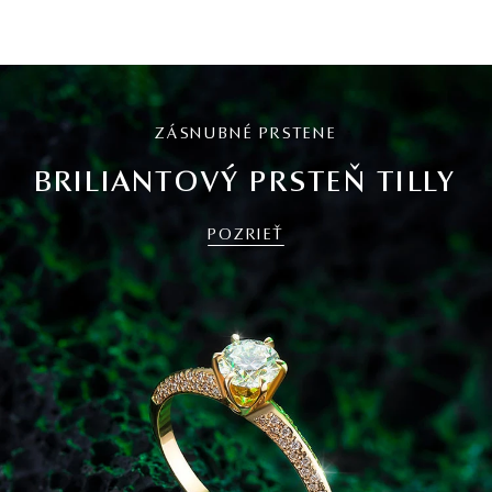
ZÁSNUBNÉ PRSTENE
BRILIANTOVÝ PRSTEŇ TILLY
POZRIEŤ