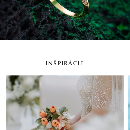
INŠPIRÁCIE