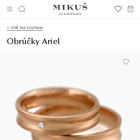
< SPÄŤ NA ZOZNAM
Obrúčky Ariel