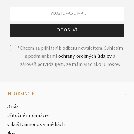
*Chcem sa prihlásiť k odberu newslettera. Súhlasím
s podmienkami
ochrany osobných údajov
a
zároveň potvrdzujem, že mám viac ako 16 rokov.
INFORMÁCIE
O nás
Užitočné informácie
Mikuš Diamonds v médiách
Blog