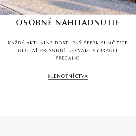
OSOBNÉ NAHLIADNUTIE
KAŽDÝ AKTUÁLNE DOSTUPNÝ ŠPERK SI MÔŽETE
NECHAŤ PRESUNÚŤ DO VAMI VYBRANEJ
PREDAJNE
KLENOTNÍCTVA