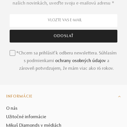
našich novinkách, uveďte svoju e-mailovú adresu *
*Chcem sa prihlásiť k odberu newslettera. Súhlasím
s podmienkami
ochrany osobných údajov
a
zároveň potvrdzujem, že mám viac ako 16 rokov.
INFORMÁCIE
O nás
Užitočné informácie
Mikuš Diamonds v médiách