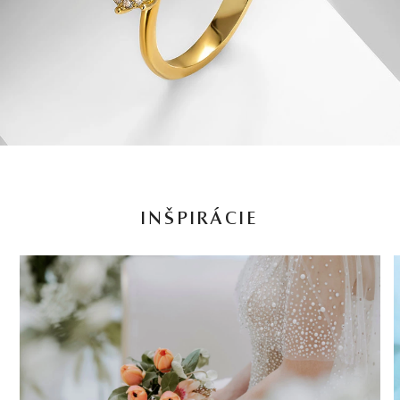
INŠPIRÁCIE