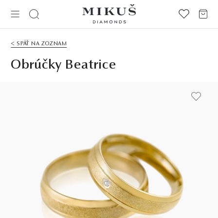
< SPÄŤ NA ZOZNAM
Obrúčky Beatrice