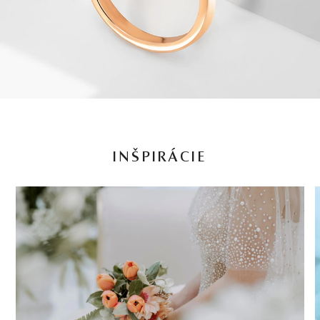
INŠPIRÁCIE