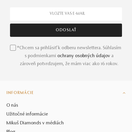
*Chcem sa prihlásiť k odberu newslettera. Súhlasím
s podmienkami
ochrany osobných údajov
a
zároveň potvrdzujem, že mám viac ako 16 rokov.
INFORMÁCIE
O nás
Užitočné informácie
Mikuš Diamonds v médiách