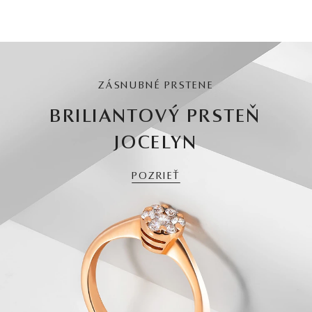
ZÁSNUBNÉ PRSTENE
BRILIANTOVÝ PRSTEŇ
JOCELYN
POZRIEŤ