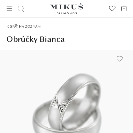
< SPÄŤ NA ZOZNAM
Obrúčky Bianca