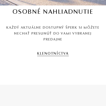
OSOBNÉ NAHLIADNUTIE
KAŽDÝ AKTUÁLNE DOSTUPNÝ ŠPERK SI MÔŽETE
NECHAŤ PRESUNÚŤ DO VAMI VYBRANEJ
PREDAJNE
KLENOTNÍCTVA