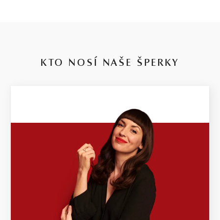
KTO NOSÍ NAŠE ŠPERKY