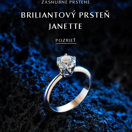
ZÁSNUBNÉ PRSTENE
BRILIANTOVÝ PRSTEŇ
JANETTE
POZRIEŤ