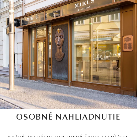
OSOBNÉ NAHLIADNUTIE