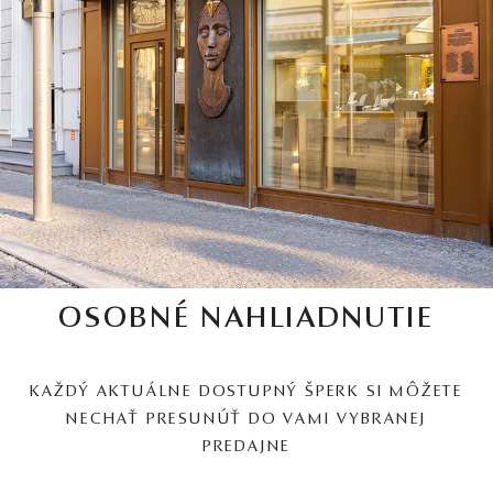
OSOBNÉ NAHLIADNUTIE
KAŽDÝ AKTUÁLNE DOSTUPNÝ ŠPERK SI MÔŽETE
NECHAŤ PRESUNÚŤ DO VAMI VYBRANEJ
PREDAJNE