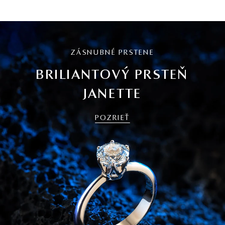
ZÁSNUBNÉ PRSTENE
BRILIANTOVÝ PRSTEŇ
JANETTE
POZRIEŤ