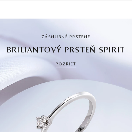
ZÁSNUBNÉ PRSTENE
BRILIANTOVÝ PRSTEŇ SPIRIT
POZRIEŤ