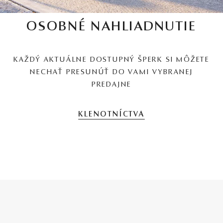
OSOBNÉ NAHLIADNUTIE
KAŽDÝ AKTUÁLNE DOSTUPNÝ ŠPERK SI MÔŽETE
NECHAŤ PRESUNÚŤ DO VAMI VYBRANEJ
PREDAJNE
KLENOTNÍCTVA