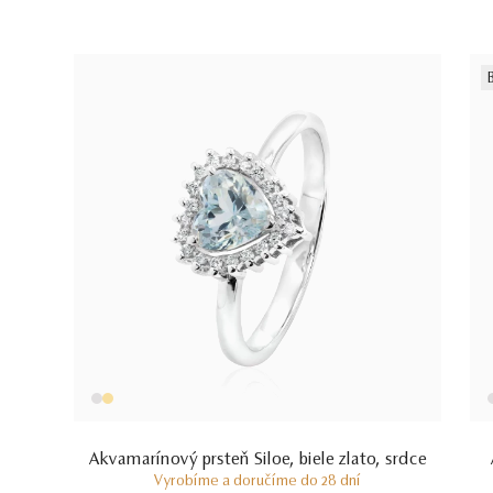
Akvamarínový prsteň Siloe, biele zlato, srdce
Vyrobíme a doručíme do 28 dní