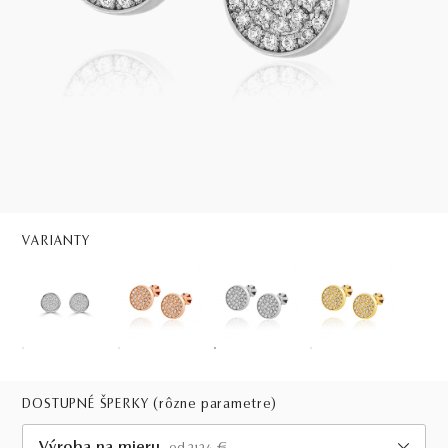
VARIANTY
DOSTUPNÉ ŠPERKY
(rôzne parametre)