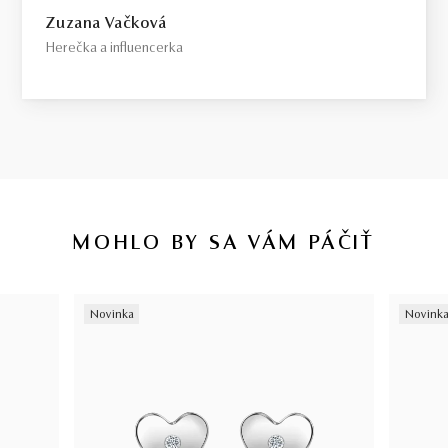
Zuzana Vačková
Herečka a influencerka
MOHLO BY SA VÁM PÁČIŤ
Novinka
Novink