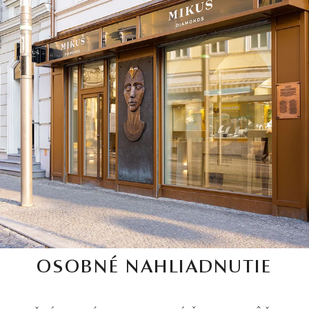
OSOBNÉ NAHLIADNUTIE