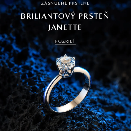
ZÁSNUBNÉ PRSTENE
BRILIANTOVÝ PRSTEŇ
JANETTE
POZRIEŤ