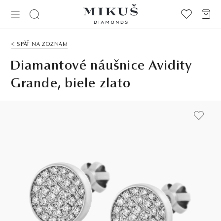
< SPÄŤ NA ZOZNAM
Diamantové náušnice Avidity
Grande, biele zlato