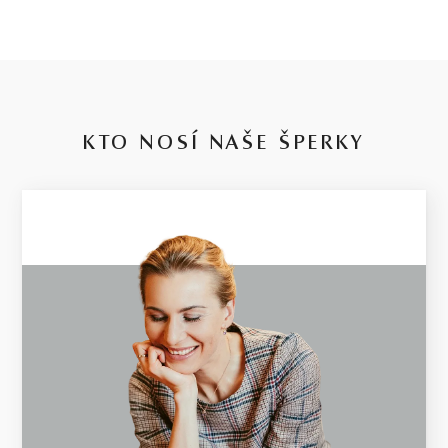
KTO NOSÍ NAŠE ŠPERKY