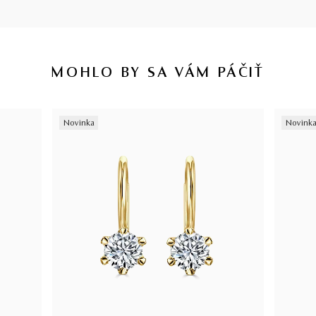
MOHLO BY SA VÁM PÁČIŤ
Novinka
Novink