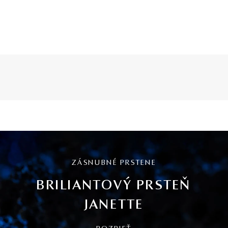
ZÁSNUBNÉ PRSTENE
BRILIANTOVÝ PRSTEŇ
JANETTE