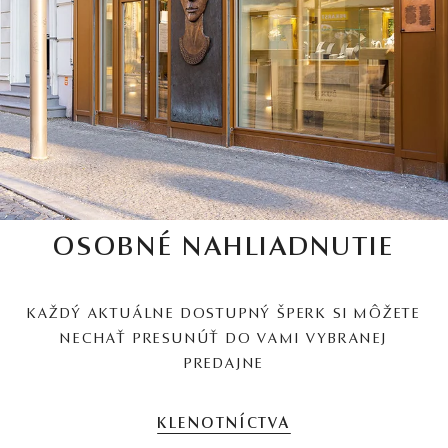
OSOBNÉ NAHLIADNUTIE
KAŽDÝ AKTUÁLNE DOSTUPNÝ ŠPERK SI MÔŽETE
NECHAŤ PRESUNÚŤ DO VAMI VYBRANEJ
PREDAJNE
KLENOTNÍCTVA