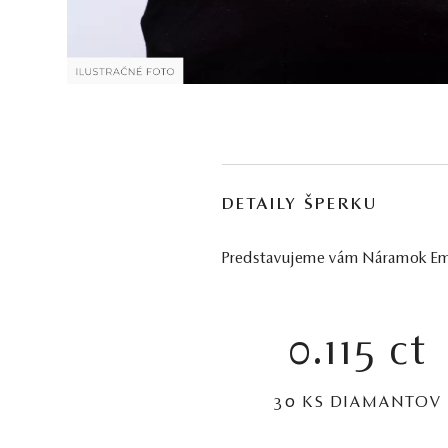
DETAILY ŠPERKU
Predstavujeme vám Náramok Emine
0.115 ct
30 KS DIAMANTOV