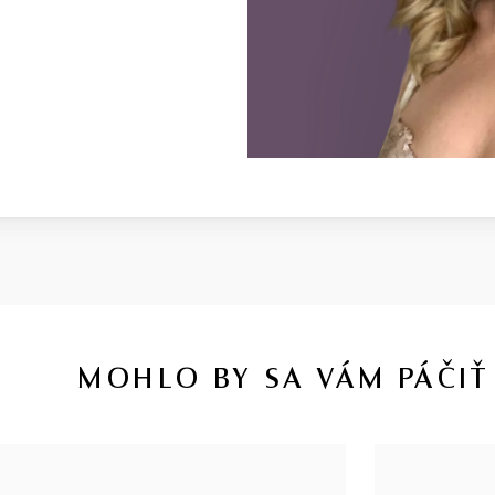
MOHLO BY SA VÁM PÁČIŤ