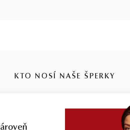
KTO NOSÍ NAŠE ŠPERKY
zároveň