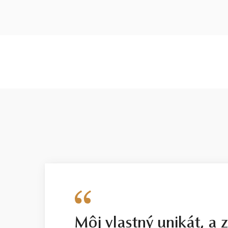
Môj vlastný unikát, a 