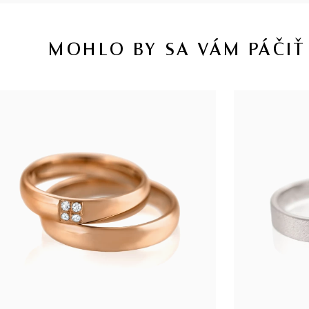
MOHLO BY SA VÁM PÁČIŤ