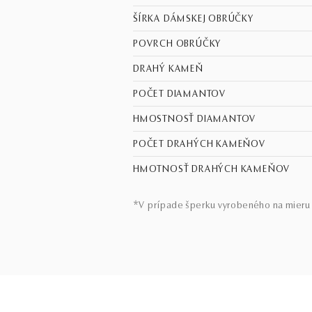
ŠÍRKA DÁMSKEJ OBRÚČKY
POVRCH OBRÚČKY
DRAHÝ KAMEŇ
POČET DIAMANTOV
HMOSTNOSŤ DIAMANTOV
POČET DRAHÝCH KAMEŇOV
HMOTNOSŤ DRAHÝCH KAMEŇOV
*V prípade šperku vyrobeného na mieru 