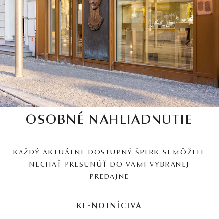
OSOBNÉ NAHLIADNUTIE
KAŽDÝ AKTUÁLNE DOSTUPNÝ ŠPERK SI MÔŽETE
NECHAŤ PRESUNÚŤ DO VAMI VYBRANEJ
PREDAJNE
KLENOTNÍCTVA