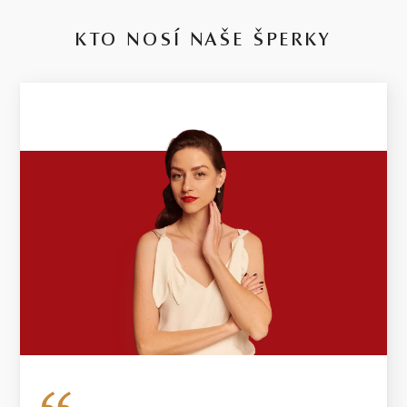
KTO NOSÍ NAŠE ŠPERKY