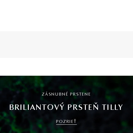
ZÁSNUBNÉ PRSTENE
BRILIANTOVÝ PRSTEŇ TILLY
POZRIEŤ