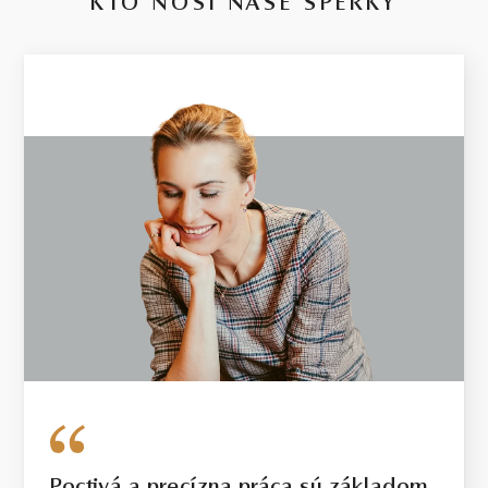
KTO NOSÍ NAŠE ŠPERKY