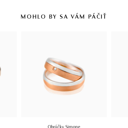
MOHLO BY SA VÁM PÁČIŤ
Obrúčky Simone