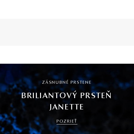
ZÁSNUBNÉ PRSTENE
BRILIANTOVÝ PRSTEŇ
JANETTE
POZRIEŤ