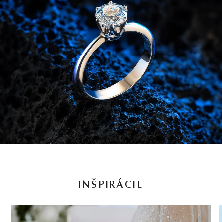
INŠPIRÁCIE