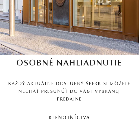
OSOBNÉ NAHLIADNUTIE
KAŽDÝ AKTUÁLNE DOSTUPNÝ ŠPERK SI MÔŽETE
NECHAŤ PRESUNÚŤ DO VAMI VYBRANEJ
PREDAJNE
KLENOTNÍCTVA