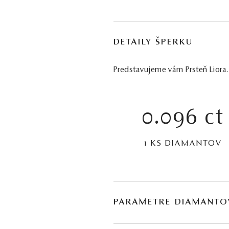
DETAILY ŠPERKU
Predstavujeme vám Prsteň Liora. 
0.096 ct
1 KS DIAMANTOV
PARAMETRE DIAMANTO