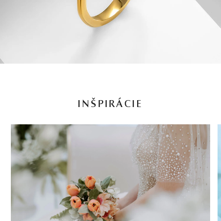
INŠPIRÁCIE