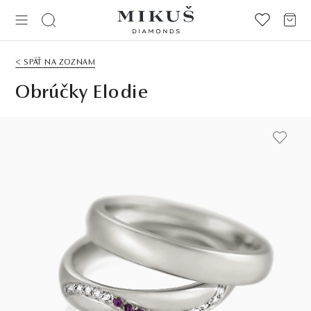
< SPÄŤ NA ZOZNAM
Obrúčky Elodie