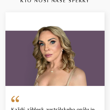
KTO NOSÍ NAŠE ŠPERKY