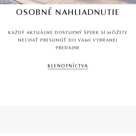
OSOBNÉ NAHLIADNUTIE
KAŽDÝ AKTUÁLNE DOSTUPNÝ ŠPERK SI MÔŽETE
NECHAŤ PRESUNÚŤ DO VAMI VYBRANEJ
PREDAJNE
KLENOTNÍCTVA