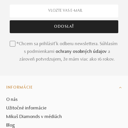
*Chcem sa prihlásiť k odberu newslettera. Súhlasím
s podmienkami
ochrany osobných údajov
a
zároveň potvrdzujem, že mám viac ako 16 rokov.
INFORMÁCIE
O nás
Užitočné informácie
Mikuš Diamonds v médiách
Blog