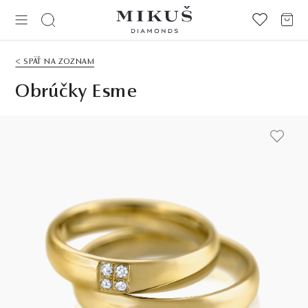
< SPÄŤ NA ZOZNAM
Obrúčky Esme