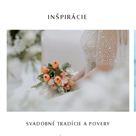
INŠPIRÁCIE
SVADOBNÉ TRADÍCIE A POVERY