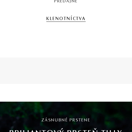
PREDAJNE
KLENOTNÍCTVA
ZÁSNUBNÉ PRSTENE