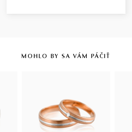
MOHLO BY SA VÁM PÁČIŤ