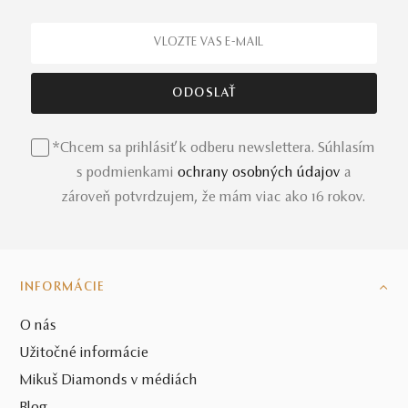
*Chcem sa prihlásiť k odberu newslettera. Súhlasím
s podmienkami
ochrany osobných údajov
a
zároveň potvrdzujem, že mám viac ako 16 rokov.
INFORMÁCIE
O nás
Užitočné informácie
Mikuš Diamonds v médiách