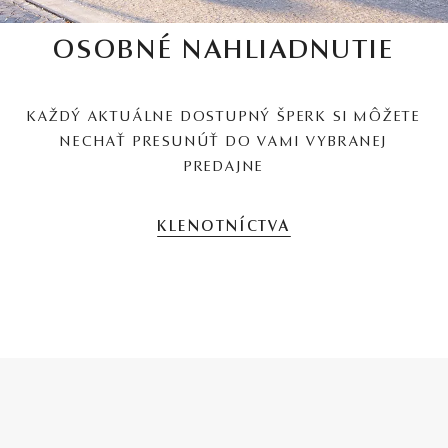
OSOBNÉ NAHLIADNUTIE
KAŽDÝ AKTUÁLNE DOSTUPNÝ ŠPERK SI MÔŽETE
NECHAŤ PRESUNÚŤ DO VAMI VYBRANEJ
PREDAJNE
KLENOTNÍCTVA