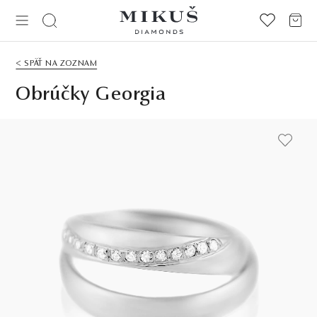
< SPÄŤ NA ZOZNAM
Obrúčky Georgia