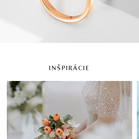
INŠPIRÁCIE