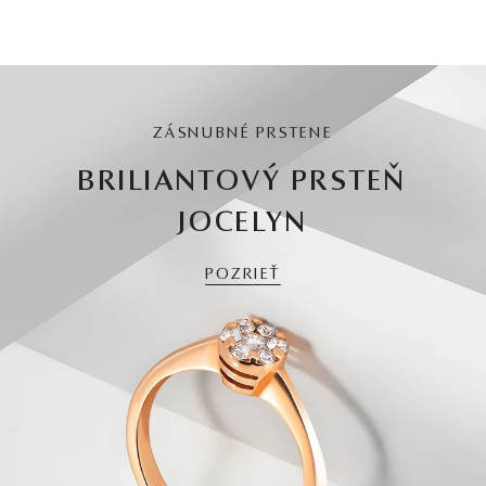
ZÁSNUBNÉ PRSTENE
BRILIANTOVÝ PRSTEŇ
JOCELYN
POZRIEŤ