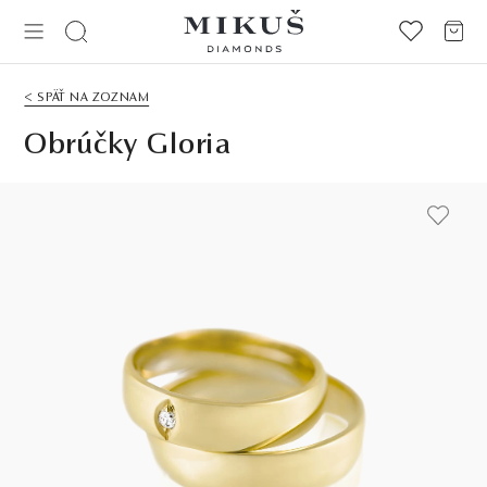
< SPÄŤ NA ZOZNAM
Obrúčky Gloria