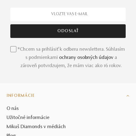
*Chcem sa prihlásiť k odberu newslettera. Súhlasím
s podmienkami
ochrany osobných údajov
a
zároveň potvrdzujem, že mám viac ako 16 rokov.
INFORMÁCIE
O nás
Užitočné informácie
Mikuš Diamonds v médiách