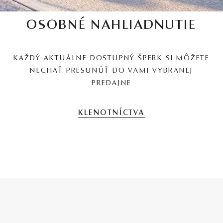
OSOBNÉ NAHLIADNUTIE
KAŽDÝ AKTUÁLNE DOSTUPNÝ ŠPERK SI MÔŽETE
NECHAŤ PRESUNÚŤ DO VAMI VYBRANEJ
PREDAJNE
KLENOTNÍCTVA