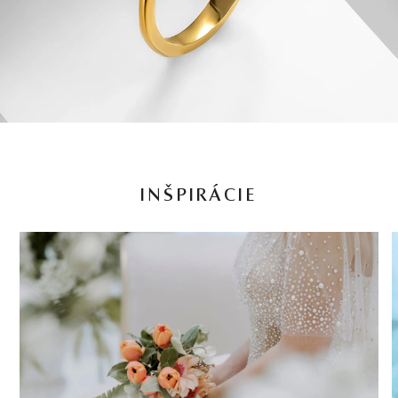
INŠPIRÁCIE