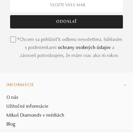
*Chcem sa prihlásiť k odberu newslettera. Súhlasím
s podmienkami
ochrany osobných údajov
a
zároveň potvrdzujem, že mám viac ako 16 rokov.
INFORMÁCIE
O nás
Užitočné informácie
Mikuš Diamonds v médiách
Blog