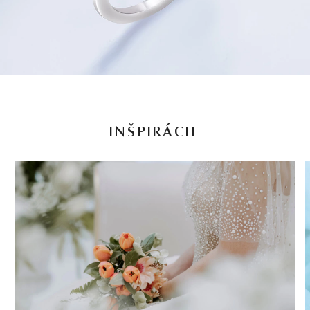
INŠPIRÁCIE