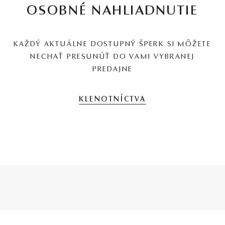
OSOBNÉ NAHLIADNUTIE
KAŽDÝ AKTUÁLNE DOSTUPNÝ ŠPERK SI MÔŽETE
NECHAŤ PRESUNÚŤ DO VAMI VYBRANEJ
PREDAJNE
KLENOTNÍCTVA