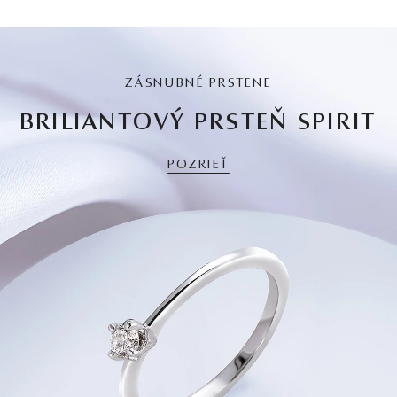
ZÁSNUBNÉ PRSTENE
BRILIANTOVÝ PRSTEŇ SPIRIT
POZRIEŤ