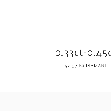
0.33ct-0.45
42-57 KS DIAMANT