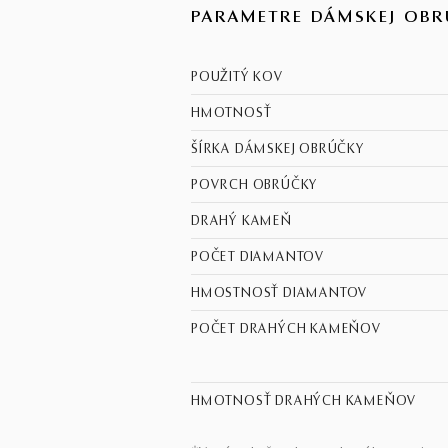
PARAMETRE DÁMSKEJ OBR
POUŽITÝ KOV
HMOTNOSŤ
ŠÍRKA DÁMSKEJ OBRÚČKY
POVRCH OBRÚČKY
DRAHÝ KAMEŇ
POČET DIAMANTOV
HMOSTNOSŤ DIAMANTOV
POČET DRAHÝCH KAMEŇOV
HMOTNOSŤ DRAHÝCH KAMEŇOV