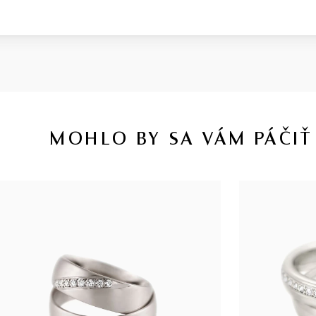
MOHLO BY SA VÁM PÁČIŤ