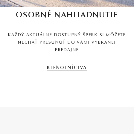
OSOBNÉ NAHLIADNUTIE
KAŽDÝ AKTUÁLNE DOSTUPNÝ ŠPERK SI MÔŽETE
NECHAŤ PRESUNÚŤ DO VAMI VYBRANEJ
PREDAJNE
KLENOTNÍCTVA