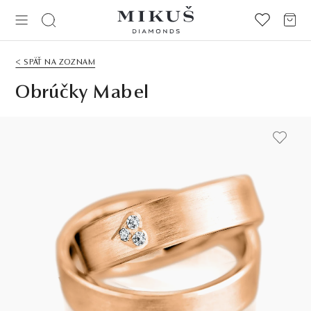
< SPÄŤ NA ZOZNAM
Obrúčky Mabel