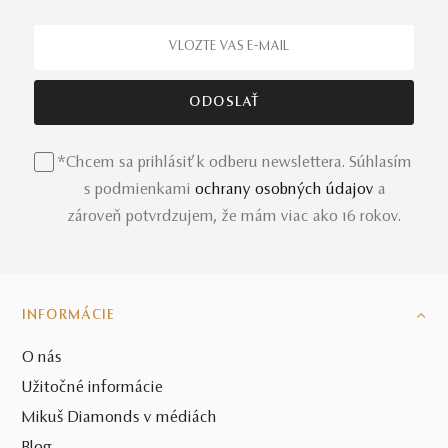
*Chcem sa prihlásiť k odberu newslettera. Súhlasím
s podmienkami
ochrany osobných údajov
a
zároveň potvrdzujem, že mám viac ako 16 rokov.
INFORMÁCIE
O nás
Užitočné informácie
Mikuš Diamonds v médiách