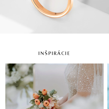
INŠPIRÁCIE