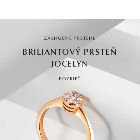
ZÁSNUBNÉ PRSTENE
BRILIANTOVÝ PRSTEŇ
JOCELYN
POZRIEŤ