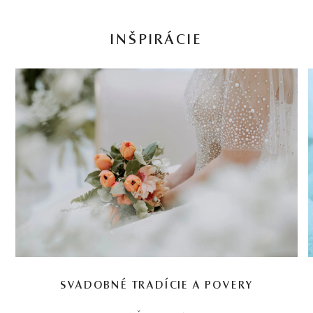
INŠPIRÁCIE
SVADOBNÉ TRADÍCIE A POVERY