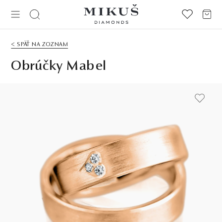
< SPÄŤ NA ZOZNAM
Obrúčky Mabel