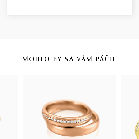
MOHLO BY SA VÁM PÁČIŤ